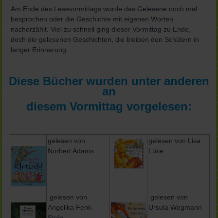
Am Ende des Lesevormittags wurde das Gelesene noch mal
besprochen oder die Geschichte mit eigenen Worten
nacherzählt. Viel zu schnell ging dieser Vormittag zu Ende,
doch die gelesenen Geschichten, die bleiben den Schülern in
langer Erinnerung.
Diese Bücher wurden unter anderen
an
diesem Vormittag vorgelesen:
gelesen von
gelesen von Lisa
Norbert Adams
Lüke
gelesen von
gelesen von
Angelika Fenk-
Ursula Wegmann
Stein