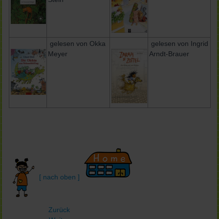
gelesen von Okka
gelesen von Ingrid
Meyer
Arndt-Brauer
[ nach oben ]
Zurück