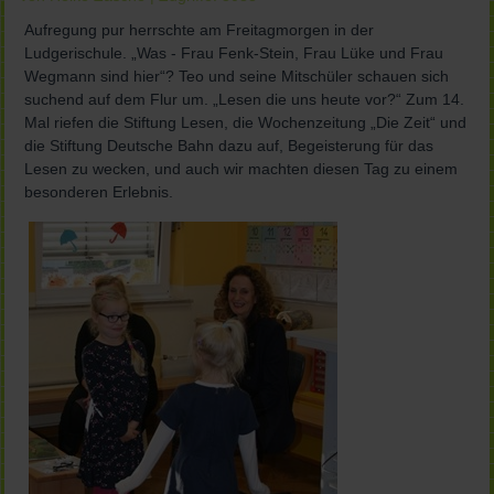
Aufregung pur herrschte am Freitagmorgen in der
Ludgerischule. „Was - Frau Fenk-Stein, Frau Lüke und Frau
Wegmann sind hier“? Teo und seine Mitschüler schauen sich
suchend auf dem Flur um. „Lesen die uns heute vor?“ Zum 14.
Mal riefen die Stiftung Lesen, die Wochenzeitung „Die Zeit“ und
die Stiftung Deutsche Bahn dazu auf, Begeisterung für das
Lesen zu wecken, und auch wir machten diesen Tag zu einem
besonderen Erlebnis.