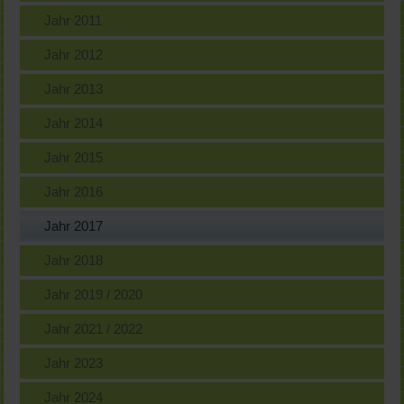
Jahr 2011
Jahr 2012
Jahr 2013
Jahr 2014
Jahr 2015
Jahr 2016
Jahr 2017
Jahr 2018
Jahr 2019 / 2020
Jahr 2021 / 2022
Jahr 2023
Jahr 2024