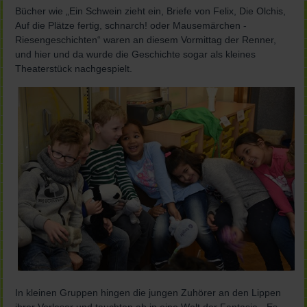
Bücher wie „Ein Schwein zieht ein, Briefe von Felix, Die Olchis,
Auf die Plätze fertig, schnarch! oder Mausemärchen -
Riesengeschichten“ waren an diesem Vormittag der Renner,
und hier und da wurde die Geschichte sogar als kleines
Theaterstück nachgespielt.
In kleinen Gruppen hingen die jungen Zuhörer an den Lippen