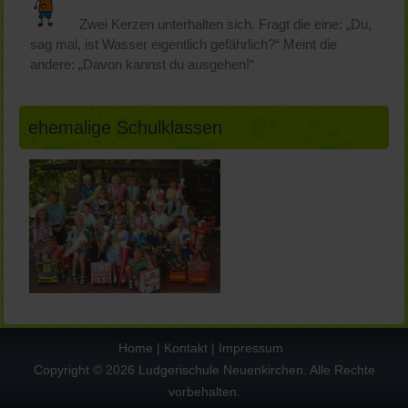
Zwei Kerzen unterhalten sich. Fragt die eine: „Du,
sag mal, ist Wasser eigentlich gefährlich?“ Meint die
andere: „Davon kannst du ausgehen!“
ehemalige Schulklassen
Home
|
Kontakt
|
Impressum
Copyright © 2026 Ludgerischule Neuenkirchen. Alle Rechte
vorbehalten.