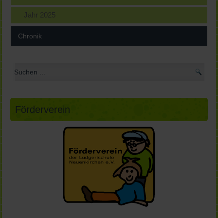
Jahr 2025
Chronik
Förderverein