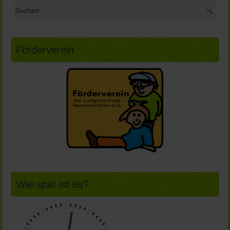
Förderverein
Wie spät ist es?