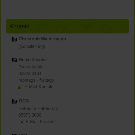
Kontakt
Christoph Waltermann
(Schulleitung)
Heike Zasche
(Sekretariat)
05973 3134
montags - freitags
E-Mail-Kontakt
OGS
Rebecca Haberkorn
05973 3686
E-Mail-Kontakt