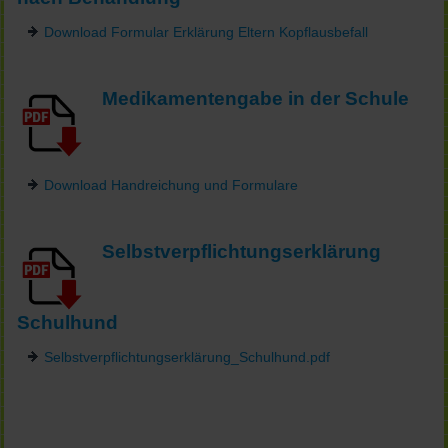
Download Formular Erklärung Eltern Kopflausbefall
Medikamentengabe in der Schule
Download Handreichung und Formulare
Selbstverpflichtungserklärung
Schulhund
Selbstverpflichtungserklärung_Schulhund.pdf