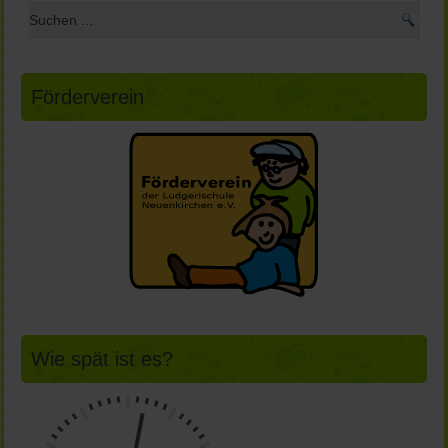
Förderverein
Wie spät ist es?