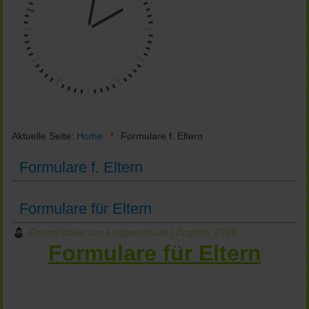
Aktuelle Seite:
Home
Formulare f. Eltern
Formulare f. Eltern
Formulare für Eltern
Geschrieben von Ludgerischule
| Zugriffe: 6788
Formulare für Eltern