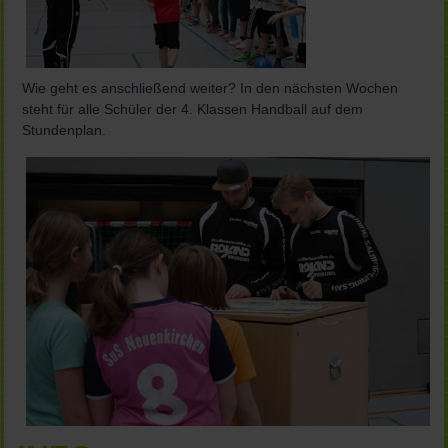
Wie geht es anschließend weiter? In den nächsten Wochen
steht für alle Schüler der 4. Klassen Handball auf dem
Stundenplan.