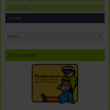
Jahr 2025
Chronik
Förderverein