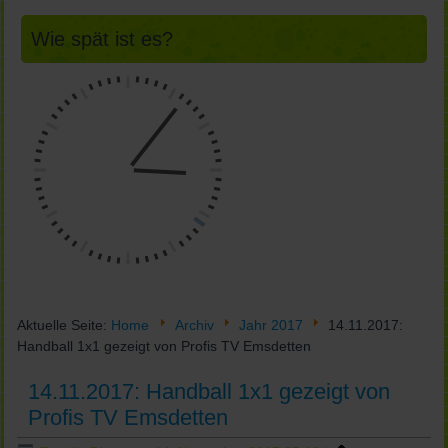
Wie spät ist es?
Aktuelle Seite:
Home
Archiv
Jahr 2017
14.11.2017:
Handball 1x1 gezeigt von Profis TV Emsdetten
14.11.2017: Handball 1x1 gezeigt von
Profis TV Emsdetten