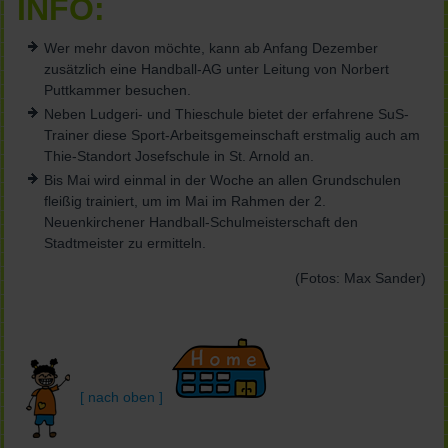
INFO:
Wer mehr davon möchte, kann ab Anfang Dezember
zusätzlich eine Handball-AG unter Leitung von Norbert
Puttkammer besuchen.
Neben Ludgeri- und Thieschule bietet der erfahrene SuS-
Trainer diese Sport-Arbeitsgemeinschaft erstmalig auch am
Thie-Standort Josefschule in St. Arnold an.
Bis Mai wird einmal in der Woche an allen Grundschulen
fleißig trainiert, um im Mai im Rahmen der 2.
Neuenkirchener Handball-Schulmeisterschaft den
Stadtmeister zu ermitteln.
(Fotos: Max Sander)
[ nach oben ]