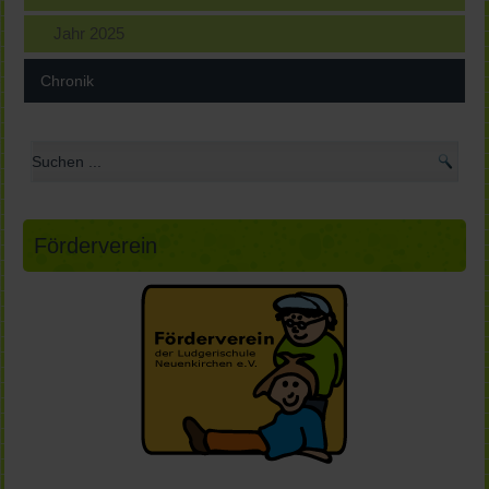
Jahr 2025
Chronik
Förderverein