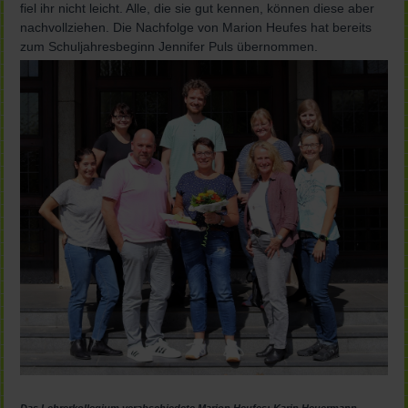
fiel ihr nicht leicht. Alle, die sie gut kennen, können diese aber
nachvollziehen. Die Nachfolge von Marion Heufes hat bereits
zum Schuljahresbeginn Jennifer Puls übernommen.