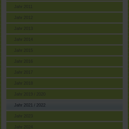
Jahr 2011
Jahr 2012
Jahr 2013
Jahr 2014
Jahr 2015
Jahr 2016
Jahr 2017
Jahr 2018
Jahr 2019 / 2020
Jahr 2021 / 2022
Jahr 2023
Jahr 2024