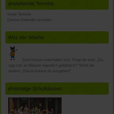
anstehende Termine
Keine Termine
Ganzen Kalender ansehen
Witz der Woche
Zwei Kerzen unterhalten sich. Fragt die eine: „Du,
sag mal, ist Wasser eigentlich gefährlich?“ Meint die
andere: „Davon kannst du ausgehen!“
ehemalige Schulklassen