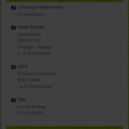
Christoph Waltermann
(Schulleitung)
Heike Zasche
(Sekretariat)
05973 3134
montags - freitags
E-Mail-Kontakt
OGS
Rebecca Haberkorn
05973 3686
E-Mail-Kontakt
ÜMI
Claudia Berlage
0170 4873578