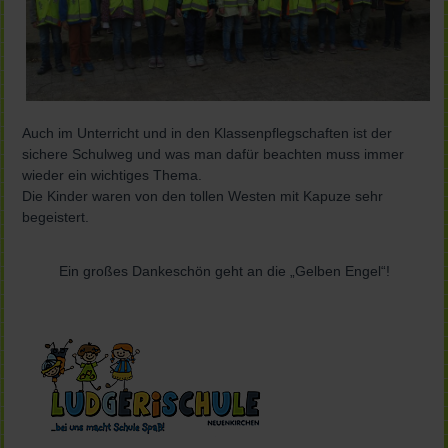
Auch im Unterricht und in den Klassenpflegschaften ist der
sichere Schulweg und was man dafür beachten muss immer
wieder ein wichtiges Thema.
Die Kinder waren von den tollen Westen mit Kapuze sehr
begeistert.
Ein großes Dankeschön geht an die „Gelben Engel“!