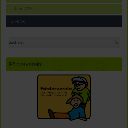
Jahr 2025
Chronik
Förderverein