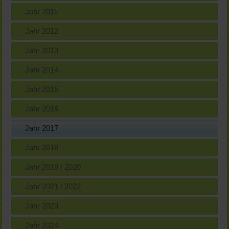
Jahr 2011
Jahr 2012
Jahr 2013
Jahr 2014
Jahr 2015
Jahr 2016
Jahr 2017
Jahr 2018
Jahr 2019 / 2020
Jahr 2021 / 2022
Jahr 2023
Jahr 2024