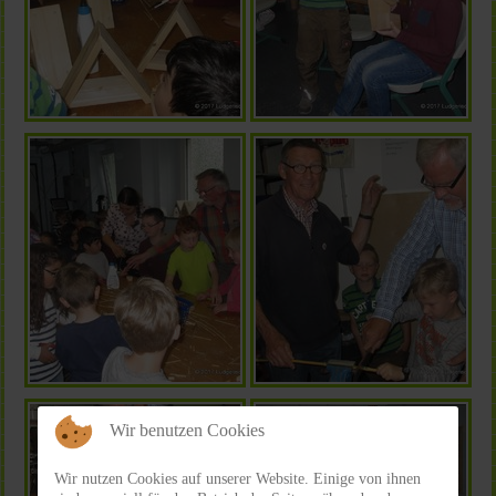
Wir benutzen Cookies
Wir nutzen Cookies auf unserer Website. Einige von ihnen