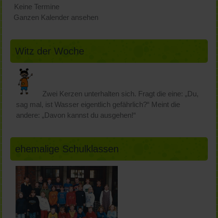
Keine Termine
Ganzen Kalender ansehen
Witz der Woche
Zwei Kerzen unterhalten sich. Fragt die eine: „Du,
sag mal, ist Wasser eigentlich gefährlich?“ Meint die
andere: „Davon kannst du ausgehen!“
ehemalige Schulklassen