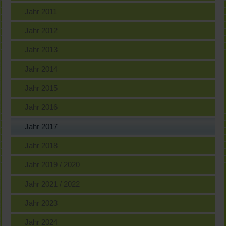
Jahr 2011
Jahr 2012
Jahr 2013
Jahr 2014
Jahr 2015
Jahr 2016
Jahr 2017
Jahr 2018
Jahr 2019 / 2020
Jahr 2021 / 2022
Jahr 2023
Jahr 2024