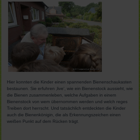
Hier konnten die Kinder einen spannenden Bienenschaukasten
bestaunen. Sie erfuhren ‚live‘, wie ein Bienenstock aussieht, wie
die Bienen zusammenleben, welche Aufgaben in einem
Bienenstock von wem übernommen werden und welch reges
Treiben dort herrscht. Und tatsächlich entdeckten die Kinder
auch die Bienenkönigin, die als Erkennungszeichen einen
weißen Punkt auf dem Rücken trägt.