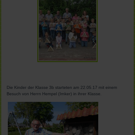
Die Kinder der Klasse 3b starteten am 22.05.17 mit einem
Besuch von Herrn Hempel (Imker) in ihrer Klasse.