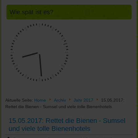
Wie spät ist es?
Aktuelle Seite:
Home
Archiv
Jahr 2017
15.05.2017:
Rettet die Bienen - Sumsel und viele tolle Bienenhotels
15.05.2017: Rettet die Bienen - Sumsel
und viele tolle Bienenhotels