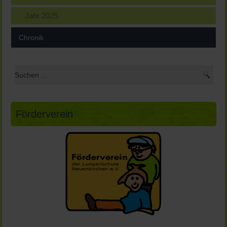
Jahr 2025
Chronik
Förderverein