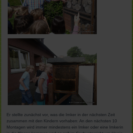
Er stellte zunächst vor, was die Imker in der nächsten Zeit
zusammen mit den Kindern vorhaben: An den nächsten 10
Montagen wird immer mindestens ein Imker oder eine Imkerin