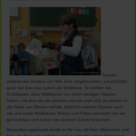
Sumsel
erklärte den Kindern mit Hilfe ihrer mitgebrachten „Leuchtblüte“
ganz viel über das Leben als Wildbiene. So lernten die
Erstklässler, dass Wildbienen nur einen winzigen Stachel
haben, mit dem sie nie stechen und wie man sich am besten in
der Nähe von Bienen verhält. Natürlich erklärte Sumsel auch,
wie und wofür Wildbienen Nektar und Pollen sammeln, wo sie
gerne leben und warum sie unseren Schutz brauchen.
Besonders spannend wurde es für uns, als Herr Wiesmann und