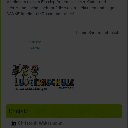
Mit diesem aktiven Einstieg freuen sich jetzt Kinder und
LehrerInnen schon sehr auf die weiteren Aktionen und sagen
DANKE für die tolle Zusammenarbeit!
(Fotos: Sandra Lehmkuhl)
Zurück
Weiter
Kontakt
Christoph Waltermann