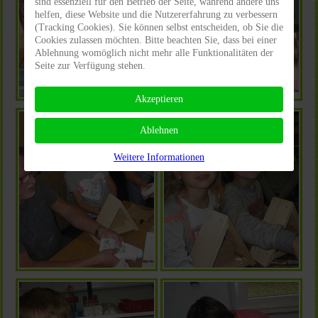
sind essenziell für den Betrieb der Seite, während andere uns
helfen, diese Website und die Nutzererfahrung zu verbessern
(Tracking Cookies). Sie können selbst entscheiden, ob Sie die
Cookies zulassen möchten. Bitte beachten Sie, dass bei einer
Ablehnung womöglich nicht mehr alle Funktionalitäten der
Seite zur Verfügung stehen.
Akzeptieren
Ablehnen
Weitere Informationen