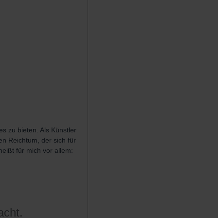
s zu bieten. Als Künstler
n Reichtum, der sich für
eißt für mich vor allem:
acht.