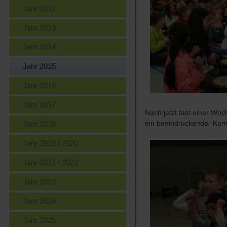
Jahr 2012
Jahr 2013
Jahr 2014
Jahr 2015
Jahr 2016
Jahr 2017
Nach jetzt fast einer Woch
ein beeindruckender Kont
Jahr 2018
Jahr 2019 / 2020
Jahr 2021 / 2022
Jahr 2023
Jahr 2024
Jahr 2025