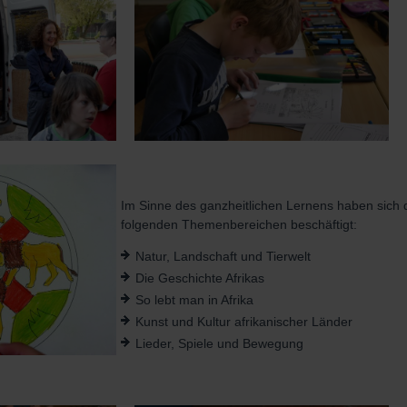
Im Sinne des ganzheitlichen Lernens haben sich d
folgenden Themenbereichen beschäftigt:
Natur, Landschaft und Tierwelt
Die Geschichte Afrikas
So lebt man in Afrika
Kunst und Kultur afrikanischer Länder
Lieder, Spiele und Bewegung