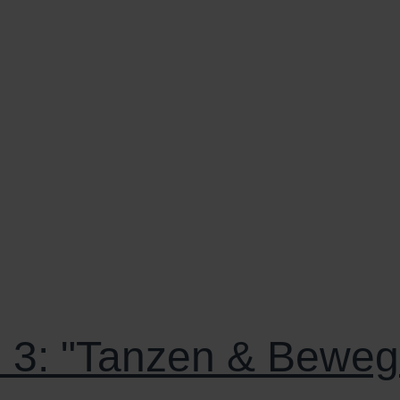
 3: "Tanzen & Bewege