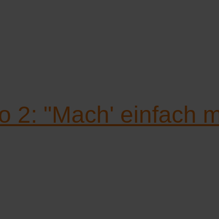
o 2: "Mach' einfach mit